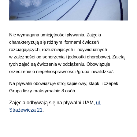
Nie wymagana umiejętności pływania. Zajęcia
charakteryzują się różnymi formami ćwiczeń
rozciągających, rozluźniających i indywidualnych
w zależności od schorzenia i jednostki chorobowej. Zaletą
tych zajęć są ćwiczenia w odciążeniu. Obowiązuje
orzeczenie o niepełnosprawności /grupa inwalidzka/.
Na pływalni obowiązuje strój kąpielowy, klapki i czepek.
Grupa liczy maksymalnie 8 osób.
Zajęcia odbywają się na pływalni UAM,
ul.
Strażewicza 21
.