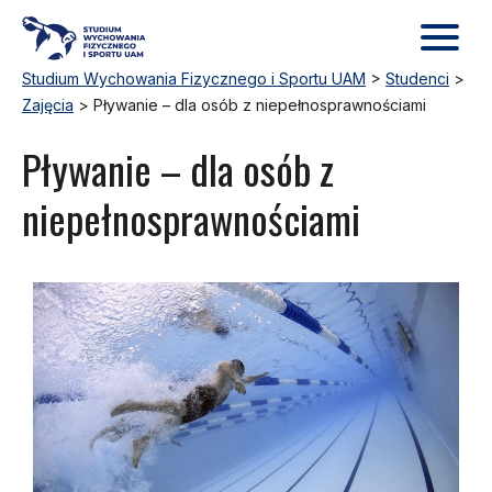
Studium Wychowania Fizycznego i Sportu UAM
>
Studenci
>
Zajęcia
>
Pływanie – dla osób z niepełnosprawnościami
Pływanie – dla osób z
niepełnosprawnościami